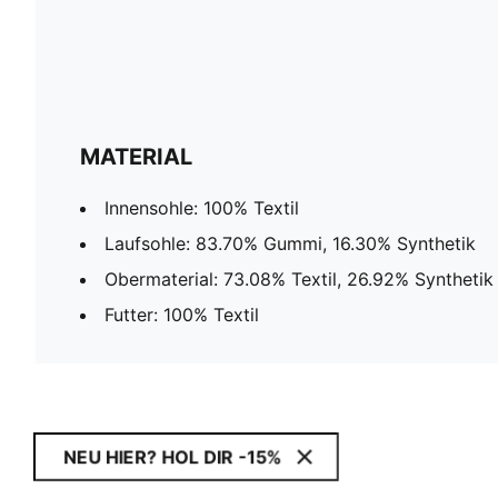
MATERIAL
Innensohle: 100% Textil
Laufsohle: 83.70% Gummi, 16.30% Synthetik
Obermaterial: 73.08% Textil, 26.92% Synthetik
Futter: 100% Textil
NEU HIER? HOL DIR -15%