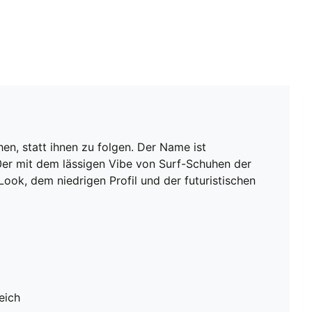
hen, statt ihnen zu folgen. Der Name ist
60er mit dem lässigen Vibe von Surf-Schuhen der
Look, dem niedrigen Profil und der futuristischen
eich