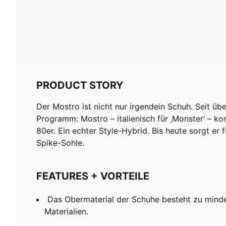
PRODUCT STORY
Der Mostro ist nicht nur irgendein Schuh. Seit übe
Programm: Mostro – italienisch für ‚Monster‘ – k
80er. Ein echter Style-Hybrid. Bis heute sorgt er
Spike-Sohle.
FEATURES + VORTEILE
Das Obermaterial der Schuhe besteht zu mind
Materialien.