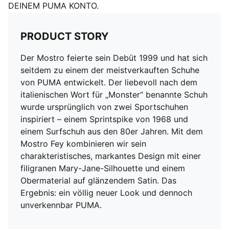
DEINEM PUMA KONTO.
PRODUCT STORY
Der Mostro feierte sein Debüt 1999 und hat sich
seitdem zu einem der meistverkauften Schuhe
von PUMA entwickelt. Der liebevoll nach dem
italienischen Wort für „Monster“ benannte Schuh
wurde ursprünglich von zwei Sportschuhen
inspiriert – einem Sprintspike von 1968 und
einem Surfschuh aus den 80er Jahren. Mit dem
Mostro Fey kombinieren wir sein
charakteristisches, markantes Design mit einer
filigranen Mary-Jane-Silhouette und einem
Obermaterial auf glänzendem Satin. Das
Ergebnis: ein völlig neuer Look und dennoch
unverkennbar PUMA.