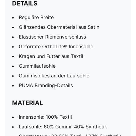
DETAILS
Reguläre Breite
Glänzendes Obermaterial aus Satin
Elastischer Riemenverschluss
Geformte OrthoLite® Innensohle
Kragen und Futter aus Textil
Gummilaufsohle
Gummispikes an der Laufsohle
PUMA Branding-Details
MATERIAL
Innensohle: 100% Textil
Laufsohle: 60% Gummi, 40% Synthetik