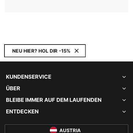
NEU HIER? HOL DIR -15%
KUNDENSERVICE
ÜBER
BLEIBE IMMER AUF DEM LAUFENDEN
ENTDECKEN
AUSTRIA