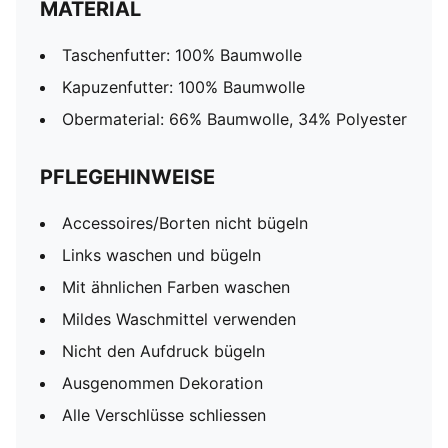
MATERIAL
Taschenfutter: 100% Baumwolle
Kapuzenfutter: 100% Baumwolle
Obermaterial: 66% Baumwolle, 34% Polyester
PFLEGEHINWEISE
Accessoires/Borten nicht bügeln
Links waschen und bügeln
Mit ähnlichen Farben waschen
Mildes Waschmittel verwenden
Nicht den Aufdruck bügeln
Ausgenommen Dekoration
Alle Verschlüsse schliessen