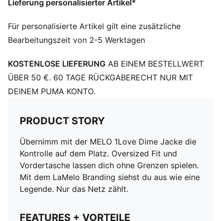
Lieferung personalisierter Artikel*
Für personalisierte Artikel gilt eine zusätzliche
Bearbeitungszeit von 2-5 Werktagen
KOSTENLOSE LIEFERUNG
AB EINEM BESTELLWERT
ÜBER 50 €. 60 TAGE RÜCKGABERECHT NUR MIT
DEINEM PUMA KONTO.
PRODUCT STORY
Übernimm mit der MELO 1Love Dime Jacke die
Kontrolle auf dem Platz. Oversized Fit und
Vordertasche lassen dich ohne Grenzen spielen.
Mit dem LaMelo Branding siehst du aus wie eine
Legende. Nur das Netz zählt.
FEATURES + VORTEILE