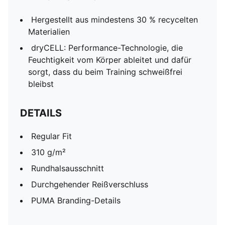
Hergestellt aus mindestens 30 % recycelten
Materialien
dryCELL: Performance-Technologie, die
Feuchtigkeit vom Körper ableitet und dafür
sorgt, dass du beim Training schweißfrei
bleibst
DETAILS
Regular Fit
310 g/m²
Rundhalsausschnitt
Durchgehender Reißverschluss
PUMA Branding-Details