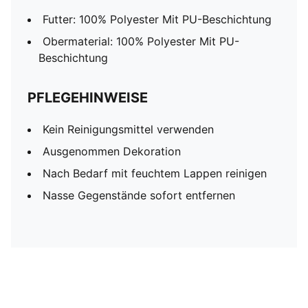
Futter: 100% Polyester Mit PU-Beschichtung
Obermaterial: 100% Polyester Mit PU-
Beschichtung
PFLEGEHINWEISE
Kein Reinigungsmittel verwenden
Ausgenommen Dekoration
Nach Bedarf mit feuchtem Lappen reinigen
Nasse Gegenstände sofort entfernen