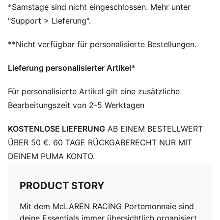
*Samstage sind nicht eingeschlossen. Mehr unter
"Support > Lieferung".
**Nicht verfügbar für personalisierte Bestellungen.
Lieferung personalisierter Artikel*
Für personalisierte Artikel gilt eine zusätzliche
Bearbeitungszeit von 2-5 Werktagen
KOSTENLOSE LIEFERUNG
AB EINEM BESTELLWERT
ÜBER 50 €. 60 TAGE RÜCKGABERECHT NUR MIT
DEINEM PUMA KONTO.
PRODUCT STORY
Mit dem McLAREN RACING Portemonnaie sind
deine Essentials immer übersichtlich organisiert.