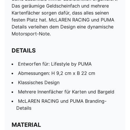
Das geräumige Geldscheinfach und mehrere
Kartenfächer sorgen dafür, dass alles seinen
festen Platz hat. McLAREN RACING und PUMA
Details verleihen dem Design eine dynamische
Motorsport-Note.
DETAILS
Entworfen für: Lifestyle by PUMA
Abmessungen: H 9,2 cm x B 22 cm
Klassisches Design
Mehrere Innenfächer für Karten und Bargeld
McLAREN RACING und PUMA Branding-
Details
MATERIAL