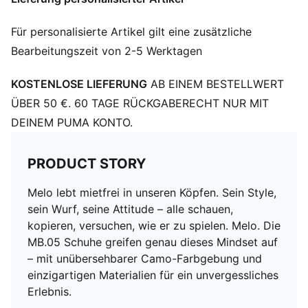
Für personalisierte Artikel gilt eine zusätzliche
Bearbeitungszeit von 2-5 Werktagen
KOSTENLOSE LIEFERUNG
AB EINEM BESTELLWERT
ÜBER 50 €. 60 TAGE RÜCKGABERECHT NUR MIT
DEINEM PUMA KONTO.
PRODUCT STORY
Melo lebt mietfrei in unseren Köpfen. Sein Style,
sein Wurf, seine Attitude – alle schauen,
kopieren, versuchen, wie er zu spielen. Melo. Die
MB.05 Schuhe greifen genau dieses Mindset auf
– mit unübersehbarer Camo-Farbgebung und
einzigartigen Materialien für ein unvergessliches
Erlebnis.