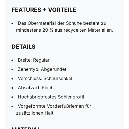
FEATURES + VORTEILE
Das Obermaterial der Schuhe besteht zu
mindestens 20 % aus recycelten Materialien.
DETAILS
Breite: Regulär
Zehentyp: Abgerundet
Verschluss: Schnürsenkel
Absatzart: Flach
Hochabriebfestes Sohlenprofil
Vorgeformte Vorderfußriemen für
zusätzlichen Halt