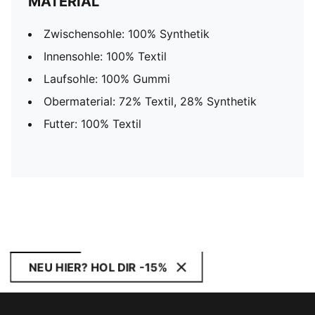
MATERIAL
Zwischensohle: 100% Synthetik
Innensohle: 100% Textil
Laufsohle: 100% Gummi
Obermaterial: 72% Textil, 28% Synthetik
Futter: 100% Textil
NEU HIER? HOL DIR -15%