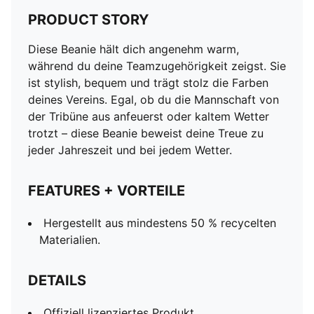
PRODUCT STORY
Diese Beanie hält dich angenehm warm,
während du deine Teamzugehörigkeit zeigst. Sie
ist stylish, bequem und trägt stolz die Farben
deines Vereins. Egal, ob du die Mannschaft von
der Tribüne aus anfeuerst oder kaltem Wetter
trotzt – diese Beanie beweist deine Treue zu
jeder Jahreszeit und bei jedem Wetter.
FEATURES + VORTEILE
Hergestellt aus mindestens 50 % recycelten
Materialien.
DETAILS
Offiziell lizenziertes Produkt