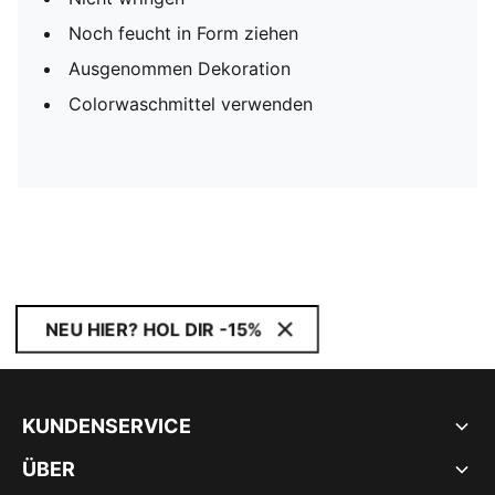
Noch feucht in Form ziehen
Ausgenommen Dekoration
Colorwaschmittel verwenden
NEU HIER? HOL DIR -15%
KUNDENSERVICE
ÜBER