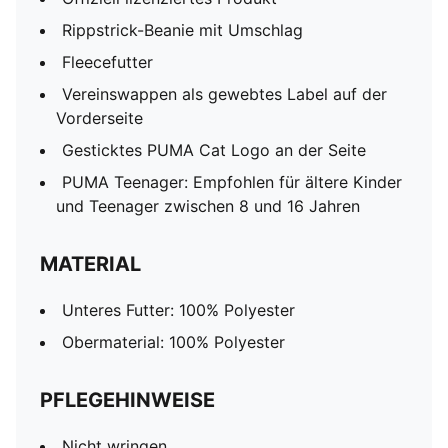
Rippstrick-Beanie mit Umschlag
Fleecefutter
Vereinswappen als gewebtes Label auf der
Vorderseite
Gesticktes PUMA Cat Logo an der Seite
PUMA Teenager: Empfohlen für ältere Kinder
und Teenager zwischen 8 und 16 Jahren
MATERIAL
Unteres Futter: 100% Polyester
Obermaterial: 100% Polyester
PFLEGEHINWEISE
Nicht wringen