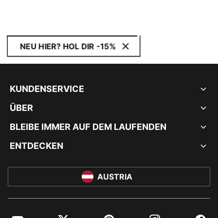
NEU HIER? HOL DIR -15%
KUNDENSERVICE
ÜBER
BLEIBE IMMER AUF DEM LAUFENDEN
ENTDECKEN
AUSTRIA