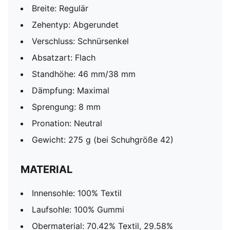
Breite: Regulär
Zehentyp: Abgerundet
Verschluss: Schnürsenkel
Absatzart: Flach
Standhöhe: 46 mm/38 mm
Dämpfung: Maximal
Sprengung: 8 mm
Pronation: Neutral
Gewicht: 275 g (bei Schuhgröße 42)
MATERIAL
Innensohle: 100% Textil
Laufsohle: 100% Gummi
Obermaterial: 70.42% Textil, 29.58%