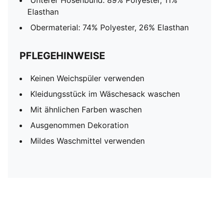
Unterer Hosenbund: 89% Polyester, 11%
Elasthan
Obermaterial: 74% Polyester, 26% Elasthan
PFLEGEHINWEISE
Keinen Weichspüler verwenden
Kleidungsstück im Wäschesack waschen
Mit ähnlichen Farben waschen
Ausgenommen Dekoration
Mildes Waschmittel verwenden