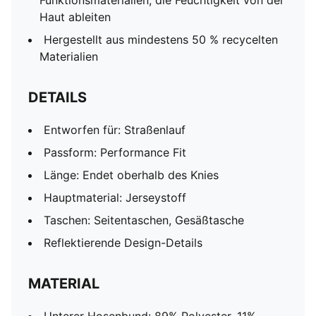
Funktionsmaterialien, die Feuchtigkeit von der
Haut ableiten
Hergestellt aus mindestens 50 % recycelten
Materialien
DETAILS
Entworfen für: Straßenlauf
Passform: Performance Fit
Länge: Endet oberhalb des Knies
Hauptmaterial: Jerseystoff
Taschen: Seitentaschen, Gesäßtasche
Reflektierende Design-Details
MATERIAL