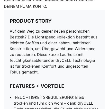
DEINEM PUMA KONTO.
PRODUCT STORY
Auf dem Weg zu deiner neuen persönlichen
Bestzeit? Die Lightspeed Kollektion besteht aus
leichten Stoffen und einer nahezu nahtlosen
Konstruktion, um Übergewicht und Widerstand
zu reduzieren. Diese kurze Laufhose mit
feuchtigkeitsableitender dryCELL Technologie
ist für trockenen Komfort und ungestörten
Fokus gemacht.
FEATURES + VORTEILE
FEUCHTIGKEITSREGULIERUNG: Bleib
trocken und fühl dich wohl – dank dryCELL