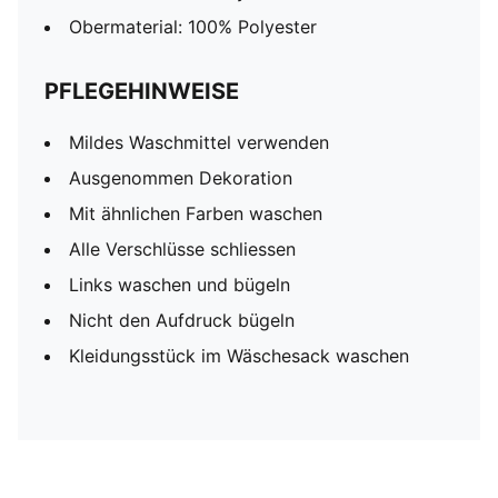
Obermaterial: 100% Polyester
PFLEGEHINWEISE
Mildes Waschmittel verwenden
Ausgenommen Dekoration
Mit ähnlichen Farben waschen
Alle Verschlüsse schliessen
Links waschen und bügeln
Nicht den Aufdruck bügeln
Kleidungsstück im Wäschesack waschen