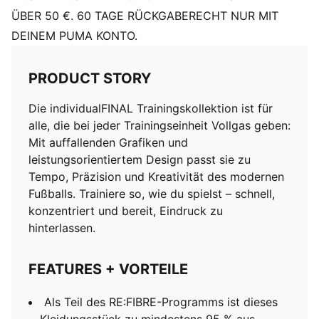
ÜBER 50 €. 60 TAGE RÜCKGABERECHT NUR MIT
DEINEM PUMA KONTO.
PRODUCT STORY
Die individualFINAL Trainingskollektion ist für
alle, die bei jeder Trainingseinheit Vollgas geben:
Mit auffallenden Grafiken und
leistungsorientiertem Design passt sie zu
Tempo, Präzision und Kreativität des modernen
Fußballs. Trainiere so, wie du spielst – schnell,
konzentriert und bereit, Eindruck zu
hinterlassen.
FEATURES + VORTEILE
Als Teil des RE:FIBRE-Programms ist dieses