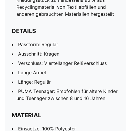
Kleidungsstück zu mindestens 95 % aus
Recyclingmaterial von Textilabfällen und
anderen gebrauchten Materialien hergestellt
DETAILS
Passform: Regulär
Ausschnitt: Kragen
Verschluss: Viertellanger Reißverschluss
Lange Ärmel
Länge: Regulär
PUMA Teenager: Empfohlen für ältere Kinder
und Teenager zwischen 8 und 16 Jahren
MATERIAL
Einsaetze: 100% Polyester