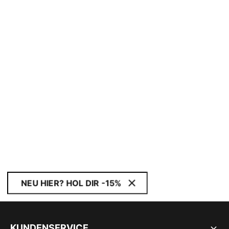
NEU HIER? HOL DIR -15%
KUNDENSERVICE