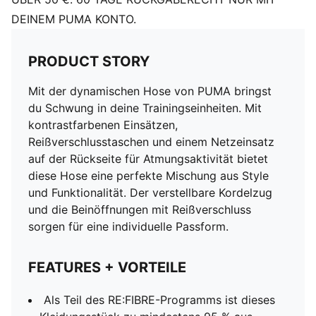
DEINEM PUMA KONTO.
PRODUCT STORY
Mit der dynamischen Hose von PUMA bringst
du Schwung in deine Trainingseinheiten. Mit
kontrastfarbenen Einsätzen,
Reißverschlusstaschen und einem Netzeinsatz
auf der Rückseite für Atmungsaktivität bietet
diese Hose eine perfekte Mischung aus Style
und Funktionalität. Der verstellbare Kordelzug
und die Beinöffnungen mit Reißverschluss
sorgen für eine individuelle Passform.
FEATURES + VORTEILE
Als Teil des RE:FIBRE-Programms ist dieses