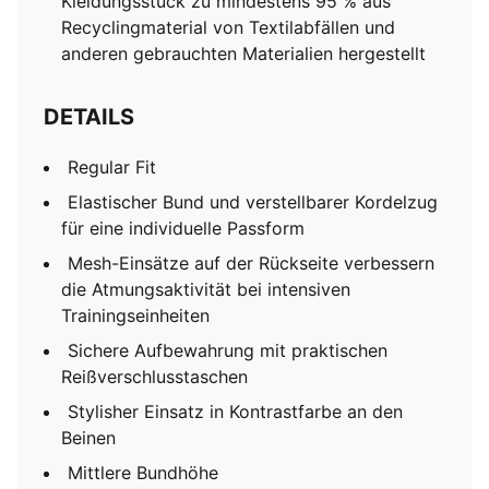
Kleidungsstück zu mindestens 95 % aus
Recyclingmaterial von Textilabfällen und
anderen gebrauchten Materialien hergestellt
DETAILS
Regular Fit
Elastischer Bund und verstellbarer Kordelzug
für eine individuelle Passform
Mesh-Einsätze auf der Rückseite verbessern
die Atmungsaktivität bei intensiven
Trainingseinheiten
Sichere Aufbewahrung mit praktischen
Reißverschlusstaschen
Stylisher Einsatz in Kontrastfarbe an den
Beinen
Mittlere Bundhöhe