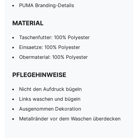
PUMA Branding-Details
MATERIAL
Taschenfutter: 100% Polyester
Einsaetze: 100% Polyester
Obermaterial: 100% Polyester
PFLEGEHINWEISE
Nicht den Aufdruck bügeln
Links waschen und bügeln
Ausgenommen Dekoration
Metallränder vor dem Waschen überdecken