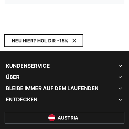
NEU HIER? HOL DIR -15%
KUNDENSERVICE
ÜBER
BLEIBE IMMER AUF DEM LAUFENDEN
ENTDECKEN
AUSTRIA