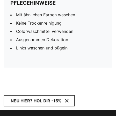
PFLEGEHINWEISE
Mit ähnlichen Farben waschen
Keine Trockenreinigung
Colorwaschmittel verwenden
Ausgenommen Dekoration
Links waschen und bügeln
NEU HIER? HOL DIR -15%