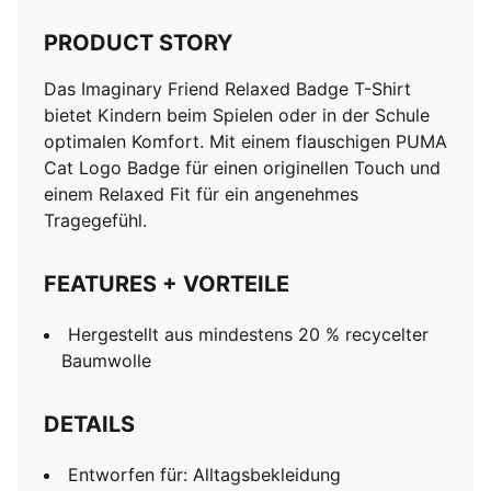
PRODUCT STORY
Das Imaginary Friend Relaxed Badge T-Shirt
bietet Kindern beim Spielen oder in der Schule
optimalen Komfort. Mit einem flauschigen PUMA
Cat Logo Badge für einen originellen Touch und
einem Relaxed Fit für ein angenehmes
Tragegefühl.
FEATURES + VORTEILE
Hergestellt aus mindestens 20 % recycelter
Baumwolle
DETAILS
Entworfen für: Alltagsbekleidung