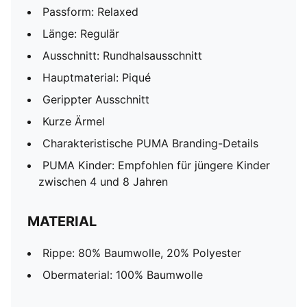
Passform: Relaxed
Länge: Regulär
Ausschnitt: Rundhalsausschnitt
Hauptmaterial: Piqué
Gerippter Ausschnitt
Kurze Ärmel
Charakteristische PUMA Branding-Details
PUMA Kinder: Empfohlen für jüngere Kinder
zwischen 4 und 8 Jahren
MATERIAL
Rippe: 80% Baumwolle, 20% Polyester
Obermaterial: 100% Baumwolle