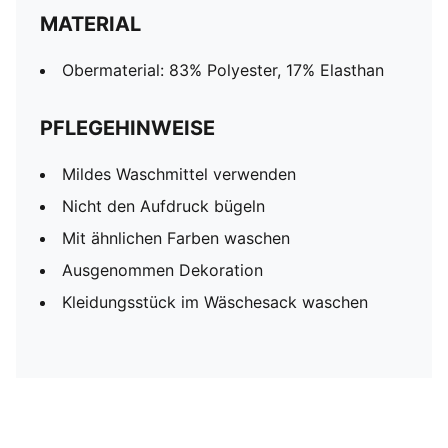
MATERIAL
Obermaterial: 83% Polyester, 17% Elasthan
PFLEGEHINWEISE
Mildes Waschmittel verwenden
Nicht den Aufdruck bügeln
Mit ähnlichen Farben waschen
Ausgenommen Dekoration
Kleidungsstück im Wäschesack waschen