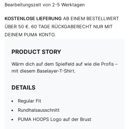
Bearbeitungszeit von 2-5 Werktagen
KOSTENLOSE LIEFERUNG
AB EINEM BESTELLWERT
ÜBER 50 €. 60 TAGE RÜCKGABERECHT NUR MIT
DEINEM PUMA KONTO.
PRODUCT STORY
Wärm dich auf dem Spielfeld auf wie die Profis –
mit diesem Baselayer-T-Shirt.
DETAILS
Regular Fit
Rundhalsausschnitt
PUMA HOOPS Logo auf der Brust