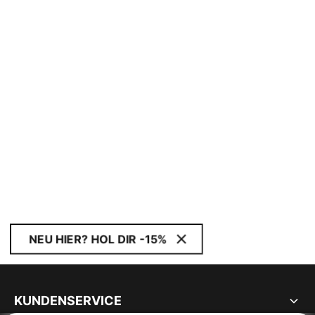
NEU HIER? HOL DIR -15%
KUNDENSERVICE