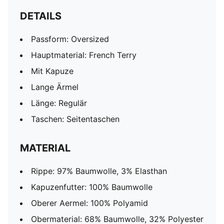
DETAILS
Passform: Oversized
Hauptmaterial: French Terry
Mit Kapuze
Lange Ärmel
Länge: Regulär
Taschen: Seitentaschen
MATERIAL
Rippe: 97% Baumwolle, 3% Elasthan
Kapuzenfutter: 100% Baumwolle
Oberer Aermel: 100% Polyamid
Obermaterial: 68% Baumwolle, 32% Polyester