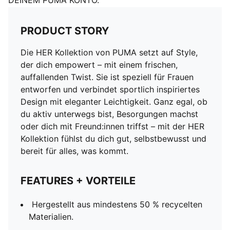
DEINEM PUMA KONTO.
PRODUCT STORY
Die HER Kollektion von PUMA setzt auf Style,
der dich empowert – mit einem frischen,
auffallenden Twist. Sie ist speziell für Frauen
entworfen und verbindet sportlich inspiriertes
Design mit eleganter Leichtigkeit. Ganz egal, ob
du aktiv unterwegs bist, Besorgungen machst
oder dich mit Freund:innen triffst – mit der HER
Kollektion fühlst du dich gut, selbstbewusst und
bereit für alles, was kommt.
FEATURES + VORTEILE
Hergestellt aus mindestens 50 % recycelten
Materialien.