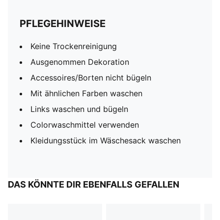
PFLEGEHINWEISE
Keine Trockenreinigung
Ausgenommen Dekoration
Accessoires/Borten nicht bügeln
Mit ähnlichen Farben waschen
Links waschen und bügeln
Colorwaschmittel verwenden
Kleidungsstück im Wäschesack waschen
DAS KÖNNTE DIR EBENFALLS GEFALLEN