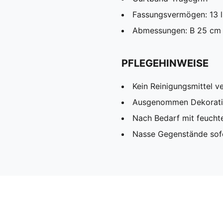
Fassungsvermögen: 13 l
Abmessungen: B 25 cm 
PFLEGEHINWEISE
Kein Reinigungsmittel 
Ausgenommen Dekorat
Nach Bedarf mit feucht
Nasse Gegenstände sofo