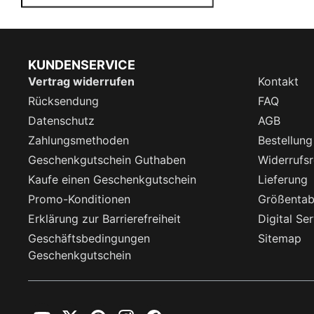
KUNDENSERVICE
Vertrag widerrufen
Kontakt
Rücksendung
FAQ
Datenschutz
AGB
Zahlungsmethoden
Bestellung
Geschenkgutschein Guthaben
Widerrufsr
Kaufe einen Geschenkgutschein
Lieferung
Promo-Konditionen
Größentab
Erklärung zur Barrierefreiheit
Digital Se
Geschäftsbedingungen
Sitemap
Geschenkgutschein