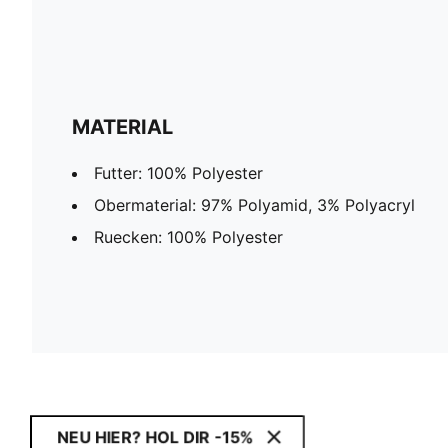
MATERIAL
Futter: 100% Polyester
Obermaterial: 97% Polyamid, 3% Polyacryl
Ruecken: 100% Polyester
NEU HIER? HOL DIR -15%