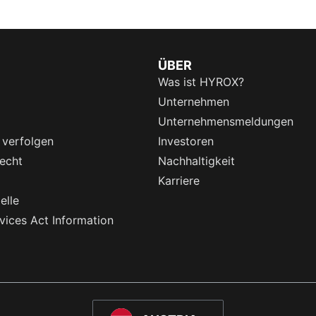
ÜBER
Was ist HYROX?
Unternehmen
Unternehmensmeldungen
 verfolgen
Investoren
echt
Nachhaltigkeit
Karriere
elle
rvices Act Information