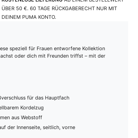
ÜBER 50 €. 60 TAGE RÜCKGABERECHT NUR MIT
DEINEM PUMA KONTO.
ese speziell für Frauen entworfene Kollektion
achst oder dich mit Freunden triffst – mit der
verschluss für das Hauptfach
ellbarem Kordelzug
iemen aus Webstoff
f der Innenseite, seitlich, vorne