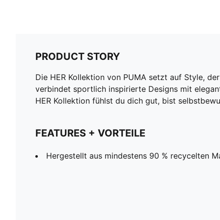
PRODUCT STORY
Die HER Kollektion von PUMA setzt auf Style, der 
verbindet sportlich inspirierte Designs mit elegan
HER Kollektion fühlst du dich gut, bist selbstbew
FEATURES + VORTEILE
Hergestellt aus mindestens 90 % recycelten Ma