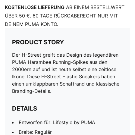
KOSTENLOSE LIEFERUNG
AB EINEM BESTELLWERT
ÜBER 50 €. 60 TAGE RÜCKGABERECHT NUR MIT
DEINEM PUMA KONTO.
PRODUCT STORY
Der H-Street greift das Design des legendären
PUMA Harambee Running-Spikes aus den
2000ern auf und ist heute selbst eine zeitlose
Ikone. Diese H-Street Elastic Sneakers haben
einen umklappbaren Schaftrand und klassische
Branding-Details.
DETAILS
Entworfen für: Lifestyle by PUMA
Breite: Regulär