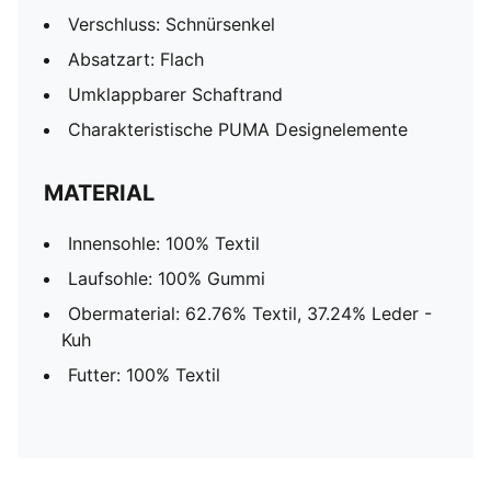
Verschluss: Schnürsenkel
Absatzart: Flach
Umklappbarer Schaftrand
Charakteristische PUMA Designelemente
MATERIAL
Innensohle: 100% Textil
Laufsohle: 100% Gummi
Obermaterial: 62.76% Textil, 37.24% Leder -
Kuh
Futter: 100% Textil