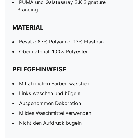
PUMA und Galatasaray S.K Signature
Branding
MATERIAL
Besatz: 87% Polyamid, 13% Elasthan
Obermaterial: 100% Polyester
PFLEGEHINWEISE
Mit ähnlichen Farben waschen
Links waschen und bügeln
Ausgenommen Dekoration
Mildes Waschmittel verwenden
Nicht den Aufdruck bügeln