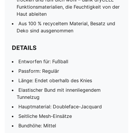
Funktionsmaterialien, die Feuchtigkeit von der
Haut ableiten
Aus 100 % recyceltem Material, Besatz und
Deko sind ausgenommen
DETAILS
Entworfen für: Fußball
Passform: Regulär
Länge: Endet oberhalb des Knies
Elastischer Bund mit innenliegendem
Tunnelzug
Hauptmaterial: Doubleface-Jacquard
Seitliche Mesh-Einsätze
Bundhöhe: Mittel