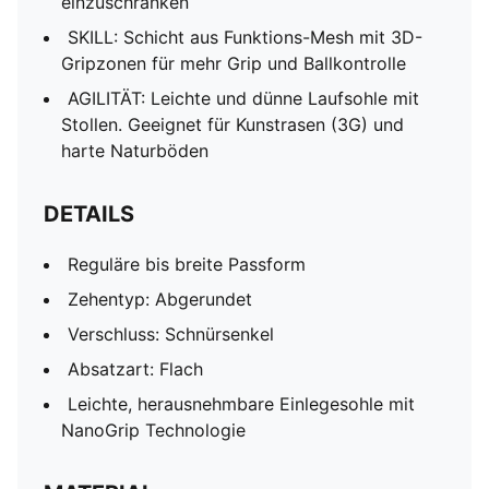
einzuschränken
SKILL: Schicht aus Funktions-Mesh mit 3D-
Gripzonen für mehr Grip und Ballkontrolle
AGILITÄT: Leichte und dünne Laufsohle mit
Stollen. Geeignet für Kunstrasen (3G) und
harte Naturböden
DETAILS
Reguläre bis breite Passform
Zehentyp: Abgerundet
Verschluss: Schnürsenkel
Absatzart: Flach
Leichte, herausnehmbare Einlegesohle mit
NanoGrip Technologie