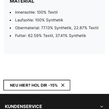
MATERIAL
Innensohle: 100% Textil
Laufsohle: 100% Synthetik
Obermaterial: 77.13% Synthetik, 22.87% Textil
Futter: 62.59% Textil, 37.41% Synthetik
NEU HIER? HOL DIR -15%
KUNDENSERVICE