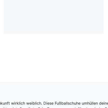
nft wirklich weiblich. Diese Fußballschuhe umhüllen deine