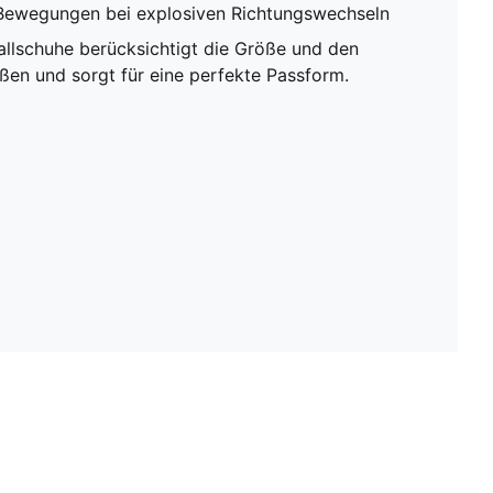
Bewegungen bei explosiven Richtungswechseln
allschuhe berücksichtigt die Größe und den
ßen und sorgt für eine perfekte Passform.