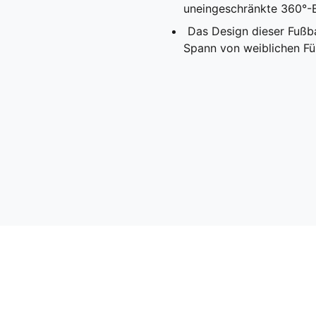
uneingeschränkte 360°-
Das Design dieser Fußb
Spann von weiblichen Fü