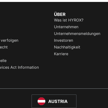
ÜBER
Was ist HYROX?
Unternehmen
Unternehmensmeldungen
 verfolgen
Investoren
echt
Nachhaltigkeit
Karriere
elle
rvices Act Information
AUSTRIA