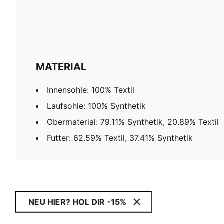
MATERIAL
Innensohle: 100% Textil
Laufsohle: 100% Synthetik
Obermaterial: 79.11% Synthetik, 20.89% Textil
Futter: 62.59% Textil, 37.41% Synthetik
NEU HIER? HOL DIR -15%