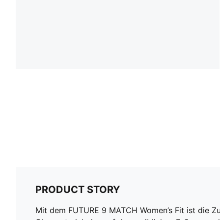
PRODUCT STORY
Mit dem FUTURE 9 MATCH Women’s Fit ist die Zuku