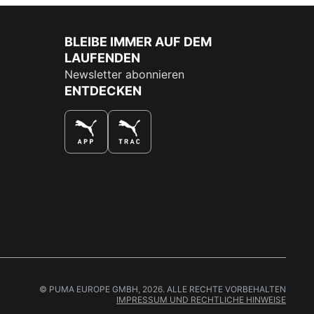
BLEIBE IMMER AUF DEM
LAUFENDEN
Newsletter abonnieren
ENTDECKEN
DAS BESTE SHOPPINGERLEBNIS
© PUMA EUROPE GMBH, 2026. ALLE RECHTE VORBEHALTEN
IMPRESSUM UND RECHTLICHE HINWEISE