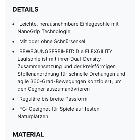
DETAILS
Leichte, herausnehmbare Einlegesohle mit
NanoGrip Technologie
Mit oder ohne Schnürsenkel
BEWEGUNGSFREIHEIT: Die FLEXGILITY
Laufsohle ist mit ihrer Dual-Density-
Zusammensetzung und der kreisförmigen
Stollenanordnung für schnelle Drehungen und
agile 360-Grad-Bewegungen konzipiert, um
den Gegner auszumanövrieren
Reguläre bis breite Passform
FG: Geeignet für Spiele auf festen
Naturplätzen
MATERIAL