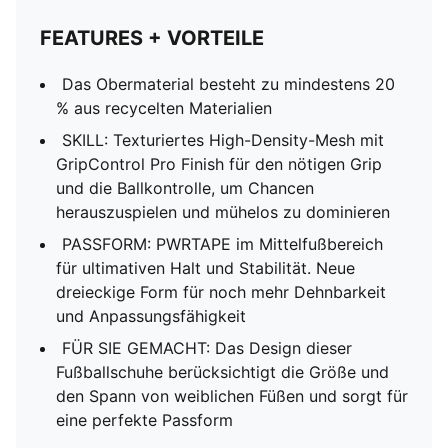
FEATURES + VORTEILE
Das Obermaterial besteht zu mindestens 20
% aus recycelten Materialien
SKILL: Texturiertes High-Density-Mesh mit
GripControl Pro Finish für den nötigen Grip
und die Ballkontrolle, um Chancen
herauszuspielen und mühelos zu dominieren
PASSFORM: PWRTAPE im Mittelfußbereich
für ultimativen Halt und Stabilität. Neue
dreieckige Form für noch mehr Dehnbarkeit
und Anpassungsfähigkeit
FÜR SIE GEMACHT: Das Design dieser
Fußballschuhe berücksichtigt die Größe und
den Spann von weiblichen Füßen und sorgt für
eine perfekte Passform