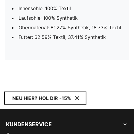
Innensohle: 100% Textil
Laufsohle: 100% Synthetik
Obermaterial: 81.27% Synthetik, 18.73% Textil
Futter: 62.59% Textil, 37.41% Synthetik
NEU HIER? HOL DIR -15%
KUNDENSERVICE