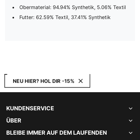
Obermaterial: 94.94% Synthetik, 5.06% Textil
Futter: 62.59% Textil, 37.41% Synthetik
NEU HIER? HOL DIR -15%
KUNDENSERVICE
ÜBER
BLEIBE IMMER AUF DEM LAUFENDEN