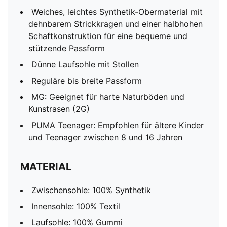
Weiches, leichtes Synthetik-Obermaterial mit
dehnbarem Strickkragen und einer halbhohen
Schaftkonstruktion für eine bequeme und
stützende Passform
Dünne Laufsohle mit Stollen
Reguläre bis breite Passform
MG: Geeignet für harte Naturböden und
Kunstrasen (2G)
PUMA Teenager: Empfohlen für ältere Kinder
und Teenager zwischen 8 und 16 Jahren
MATERIAL
Zwischensohle: 100% Synthetik
Innensohle: 100% Textil
Laufsohle: 100% Gummi