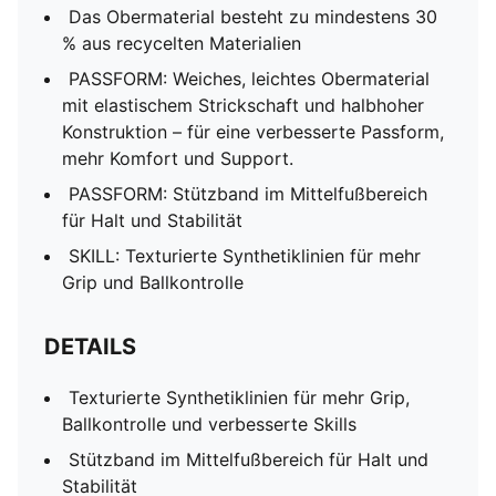
Das Obermaterial besteht zu mindestens 30
% aus recycelten Materialien
PASSFORM: Weiches, leichtes Obermaterial
mit elastischem Strickschaft und halbhoher
Konstruktion – für eine verbesserte Passform,
mehr Komfort und Support.
PASSFORM: Stützband im Mittelfußbereich
für Halt und Stabilität
SKILL: Texturierte Synthetiklinien für mehr
Grip und Ballkontrolle
DETAILS
Texturierte Synthetiklinien für mehr Grip,
Ballkontrolle und verbesserte Skills
Stützband im Mittelfußbereich für Halt und
Stabilität