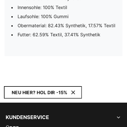
Innensohle: 100% Textil
Laufsohle: 100% Gummi
Obermaterial: 82.43% Synthetik, 17.57% Textil
Futter: 62.59% Textil, 37.41% Synthetik
NEU HIER? HOL DIR -15%
KUNDENSERVICE