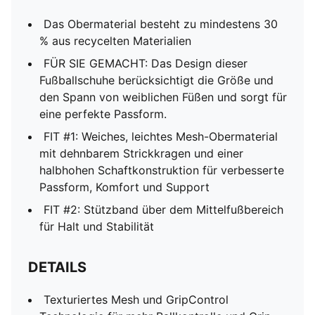
Das Obermaterial besteht zu mindestens 30
% aus recycelten Materialien
FÜR SIE GEMACHT: Das Design dieser
Fußballschuhe berücksichtigt die Größe und
den Spann von weiblichen Füßen und sorgt für
eine perfekte Passform.
FIT #1: Weiches, leichtes Mesh-Obermaterial
mit dehnbarem Strickkragen und einer
halbhohen Schaftkonstruktion für verbesserte
Passform, Komfort und Support
FIT #2: Stützband über dem Mittelfußbereich
für Halt und Stabilität
DETAILS
Texturiertes Mesh und GripControl