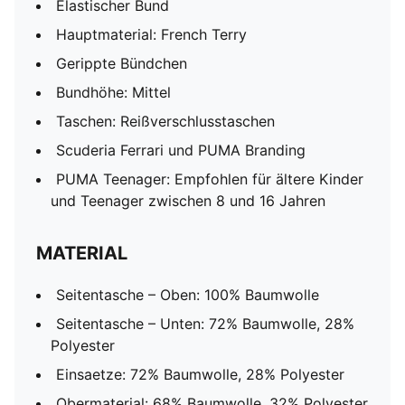
Elastischer Bund
Hauptmaterial: French Terry
Gerippte Bündchen
Bundhöhe: Mittel
Taschen: Reißverschlusstaschen
Scuderia Ferrari und PUMA Branding
PUMA Teenager: Empfohlen für ältere Kinder
und Teenager zwischen 8 und 16 Jahren
MATERIAL
Seitentasche – Oben: 100% Baumwolle
Seitentasche – Unten: 72% Baumwolle, 28%
Polyester
Einsaetze: 72% Baumwolle, 28% Polyester
Obermaterial: 68% Baumwolle, 32% Polyester