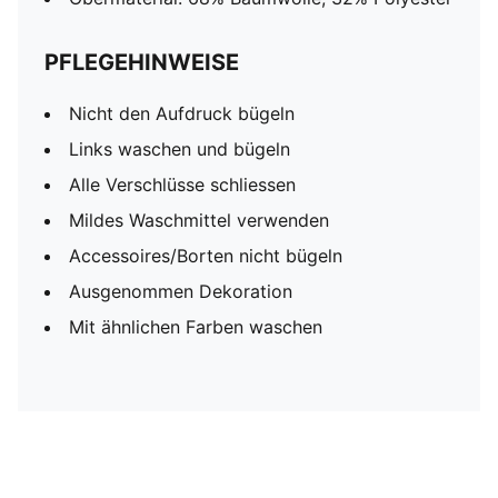
PFLEGEHINWEISE
Nicht den Aufdruck bügeln
Links waschen und bügeln
Alle Verschlüsse schliessen
Mildes Waschmittel verwenden
Accessoires/Borten nicht bügeln
Ausgenommen Dekoration
Mit ähnlichen Farben waschen