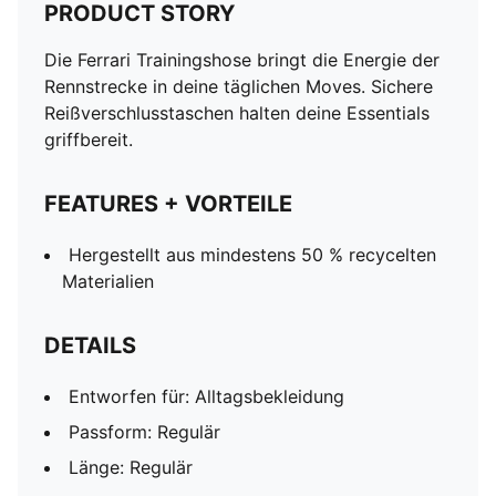
PRODUCT STORY
Die Ferrari Trainingshose bringt die Energie der
Rennstrecke in deine täglichen Moves. Sichere
Reißverschlusstaschen halten deine Essentials
griffbereit.
FEATURES + VORTEILE
Hergestellt aus mindestens 50 % recycelten
Materialien
DETAILS
Entworfen für: Alltagsbekleidung
Passform: Regulär
Länge: Regulär