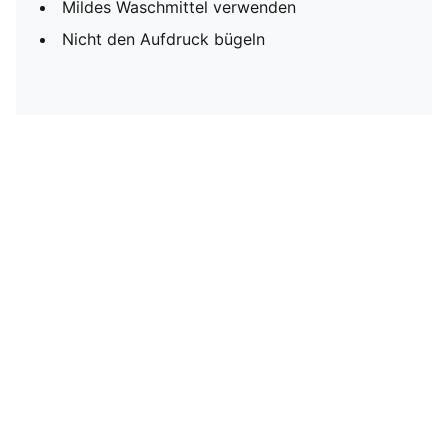
Mildes Waschmittel verwenden
Nicht den Aufdruck bügeln