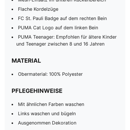
Flache Kordelzüge
FC St. Pauli Badge auf dem rechten Bein
PUMA Cat Logo auf dem linken Bein
PUMA Teenager: Empfohlen für ältere Kinder
und Teenager zwischen 8 und 16 Jahren
MATERIAL
Obermaterial: 100% Polyester
PFLEGEHINWEISE
Mit ähnlichen Farben waschen
Links waschen und bügeln
Ausgenommen Dekoration