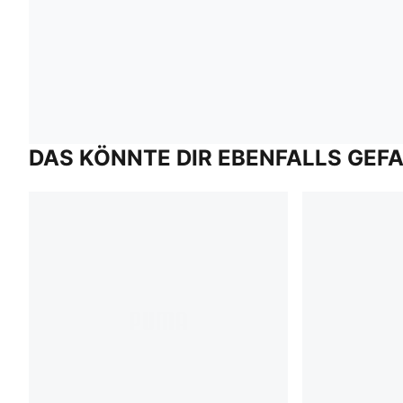
DAS KÖNNTE DIR EBENFALLS GEF