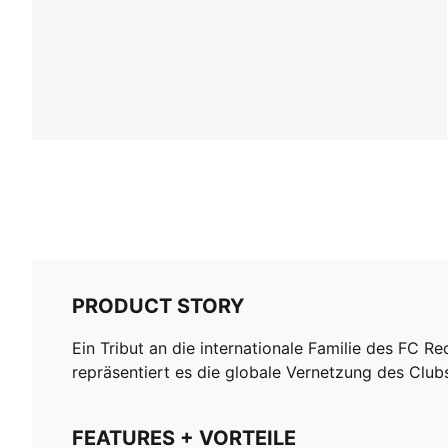
PRODUCT STORY
Ein Tribut an die internationale Familie des FC 
repräsentiert es die globale Vernetzung des Club
FEATURES + VORTEILE