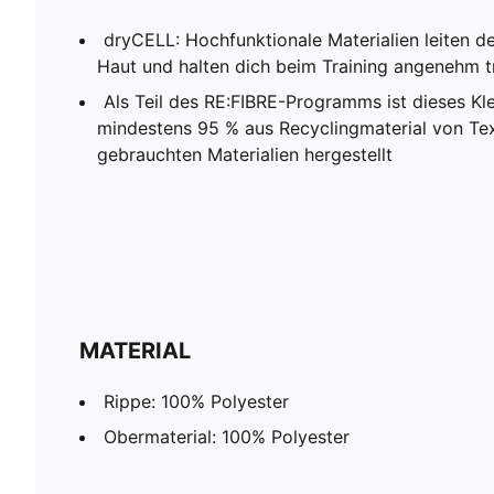
dryCELL: Hochfunktionale Materialien leiten 
Haut und halten dich beim Training angenehm t
Als Teil des RE:FIBRE-Programms ist dieses Kl
mindestens 95 % aus Recyclingmaterial von Tex
gebrauchten Materialien hergestellt
MATERIAL
Rippe: 100% Polyester
Obermaterial: 100% Polyester