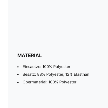
MATERIAL
Einsaetze: 100% Polyester
Besatz: 88% Polyester, 12% Elasthan
Obermaterial: 100% Polyester