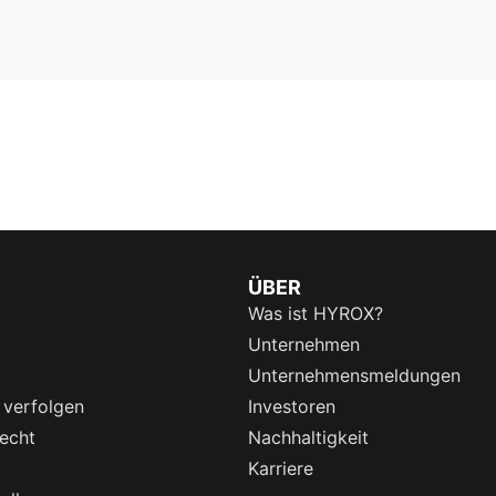
ÜBER
Was ist HYROX?
Unternehmen
Unternehmensmeldungen
 verfolgen
Investoren
echt
Nachhaltigkeit
Karriere