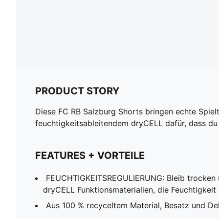
PRODUCT STORY
Diese FC RB Salzburg Shorts bringen echte Spiel
feuchtigkeitsableitendem dryCELL dafür, dass du c
FEATURES + VORTEILE
FEUCHTIGKEITSREGULIERUNG: Bleib trocken un
dryCELL Funktionsmaterialien, die Feuchtigkeit
Aus 100 % recyceltem Material, Besatz und 