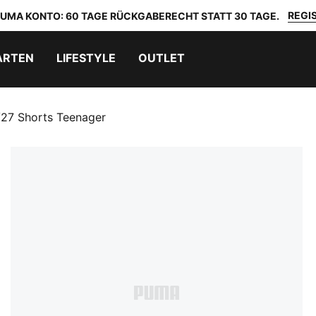
REGIS
 PUMA KONTO: 60 TAGE RÜCKGABERECHT STATT 30 TAGE.
ARTEN
LIFESTYLE
OUTLET
/27 Shorts Teenager