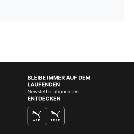
BLEIBE IMMER AUF DEM
LAUFENDEN
Newsletter abonnieren
ENTDECKEN
DAS BESTE SHOPPINGERLEBNIS