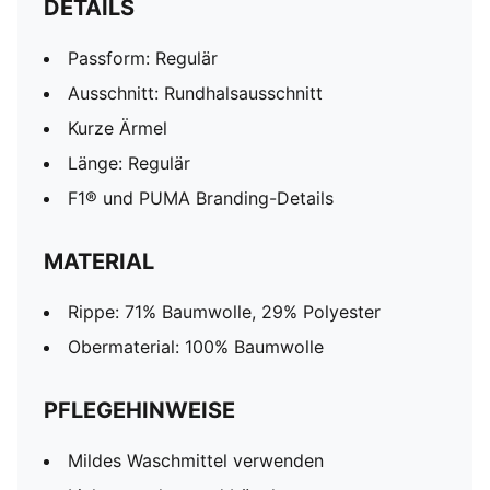
DETAILS
Passform: Regulär
Ausschnitt: Rundhalsausschnitt
Kurze Ärmel
Länge: Regulär
F1® und PUMA Branding-Details
MATERIAL
Rippe: 71% Baumwolle, 29% Polyester
Obermaterial: 100% Baumwolle
PFLEGEHINWEISE
Mildes Waschmittel verwenden