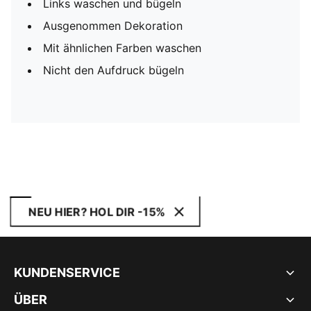
Links waschen und bügeln
Ausgenommen Dekoration
Mit ähnlichen Farben waschen
Nicht den Aufdruck bügeln
NEU HIER? HOL DIR -15%
KUNDENSERVICE
ÜBER