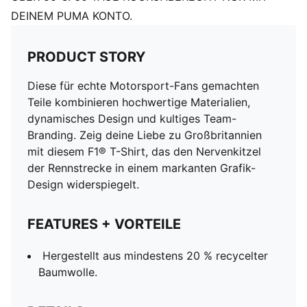
DEINEM PUMA KONTO.
PRODUCT STORY
Diese für echte Motorsport-Fans gemachten
Teile kombinieren hochwertige Materialien,
dynamisches Design und kultiges Team-
Branding. Zeig deine Liebe zu Großbritannien
mit diesem F1® T-Shirt, das den Nervenkitzel
der Rennstrecke in einem markanten Grafik-
Design widerspiegelt.
FEATURES + VORTEILE
Hergestellt aus mindestens 20 % recycelter
Baumwolle.