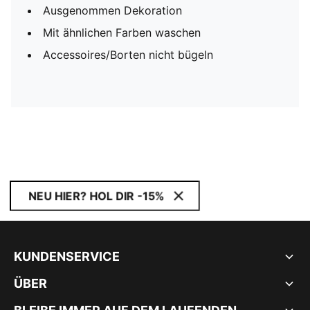
Ausgenommen Dekoration
Mit ähnlichen Farben waschen
Accessoires/Borten nicht bügeln
NEU HIER? HOL DIR -15%
KUNDENSERVICE
ÜBER