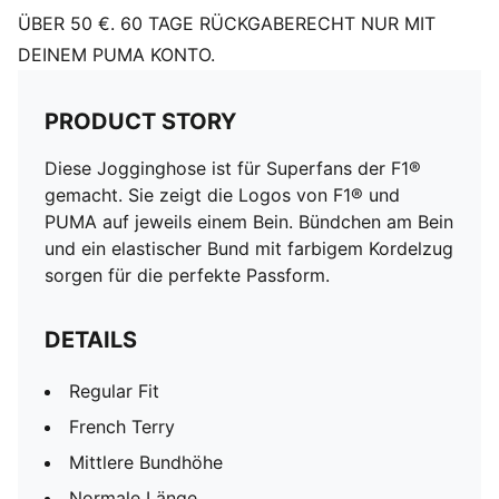
ÜBER 50 €. 60 TAGE RÜCKGABERECHT NUR MIT
DEINEM PUMA KONTO.
PRODUCT STORY
Diese Jogginghose ist für Superfans der F1®
gemacht. Sie zeigt die Logos von F1® und
PUMA auf jeweils einem Bein. Bündchen am Bein
und ein elastischer Bund mit farbigem Kordelzug
sorgen für die perfekte Passform.
DETAILS
Regular Fit
French Terry
Mittlere Bundhöhe
Normale Länge