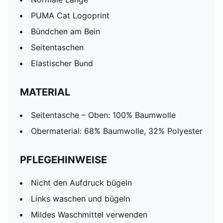
PUMA Cat Logoprint
Bündchen am Bein
Seitentaschen
Elastischer Bund
MATERIAL
Seitentasche – Oben: 100% Baumwolle
Obermaterial: 68% Baumwolle, 32% Polyester
PFLEGEHINWEISE
Nicht den Aufdruck bügeln
Links waschen und bügeln
Mildes Waschmittel verwenden