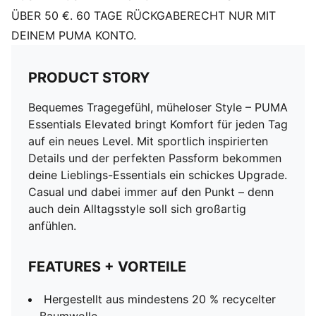
ÜBER 50 €. 60 TAGE RÜCKGABERECHT NUR MIT
DEINEM PUMA KONTO.
PRODUCT STORY
Bequemes Tragegefühl, müheloser Style – PUMA
Essentials Elevated bringt Komfort für jeden Tag
auf ein neues Level. Mit sportlich inspirierten
Details und der perfekten Passform bekommen
deine Lieblings-Essentials ein schickes Upgrade.
Casual und dabei immer auf den Punkt – denn
auch dein Alltagsstyle soll sich großartig
anfühlen.
FEATURES + VORTEILE
Hergestellt aus mindestens 20 % recycelter