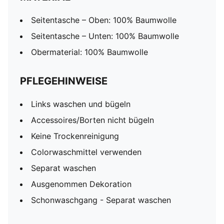
Seitentasche – Oben: 100% Baumwolle
Seitentasche – Unten: 100% Baumwolle
Obermaterial: 100% Baumwolle
PFLEGEHINWEISE
Links waschen und bügeln
Accessoires/Borten nicht bügeln
Keine Trockenreinigung
Colorwaschmittel verwenden
Separat waschen
Ausgenommen Dekoration
Schonwaschgang - Separat waschen