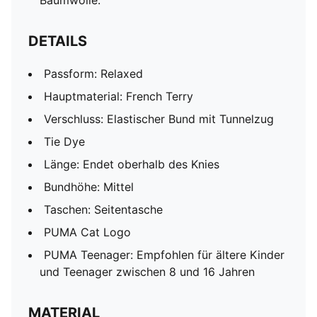
Baumwolle.
DETAILS
Passform: Relaxed
Hauptmaterial: French Terry
Verschluss: Elastischer Bund mit Tunnelzug
Tie Dye
Länge: Endet oberhalb des Knies
Bundhöhe: Mittel
Taschen: Seitentasche
PUMA Cat Logo
PUMA Teenager: Empfohlen für ältere Kinder
und Teenager zwischen 8 und 16 Jahren
MATERIAL