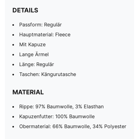
DETAILS
Passform: Regulär
Hauptmaterial: Fleece
Mit Kapuze
Lange Ärmel
Länge: Regulär
Taschen: Kängurutasche
MATERIAL
Rippe: 97% Baumwolle, 3% Elasthan
Kapuzenfutter: 100% Baumwolle
Obermaterial: 66% Baumwolle, 34% Polyester