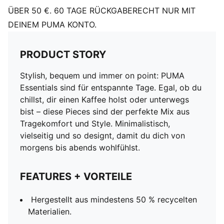
ÜBER 50 €. 60 TAGE RÜCKGABERECHT NUR MIT
DEINEM PUMA KONTO.
PRODUCT STORY
Stylish, bequem und immer on point: PUMA
Essentials sind für entspannte Tage. Egal, ob du
chillst, dir einen Kaffee holst oder unterwegs
bist – diese Pieces sind der perfekte Mix aus
Tragekomfort und Style. Minimalistisch,
vielseitig und so designt, damit du dich von
morgens bis abends wohlfühlst.
FEATURES + VORTEILE
Hergestellt aus mindestens 50 % recycelten
Materialien.