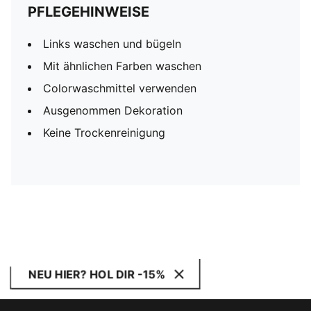
PFLEGEHINWEISE
Links waschen und bügeln
Mit ähnlichen Farben waschen
Colorwaschmittel verwenden
Ausgenommen Dekoration
Keine Trockenreinigung
NEU HIER? HOL DIR -15%