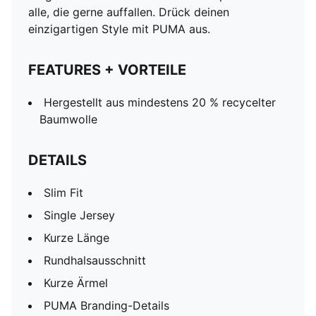
alle, die gerne auffallen. Drück deinen
einzigartigen Style mit PUMA aus.
FEATURES + VORTEILE
Hergestellt aus mindestens 20 % recycelter
Baumwolle
DETAILS
Slim Fit
Single Jersey
Kurze Länge
Rundhalsausschnitt
Kurze Ärmel
PUMA Branding-Details