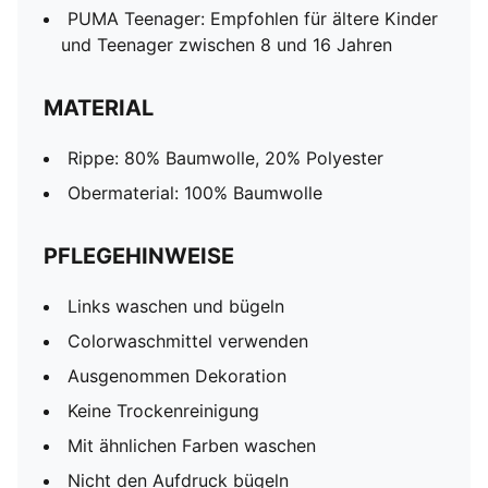
PUMA Teenager: Empfohlen für ältere Kinder
und Teenager zwischen 8 und 16 Jahren
MATERIAL
Rippe: 80% Baumwolle, 20% Polyester
Obermaterial: 100% Baumwolle
PFLEGEHINWEISE
Links waschen und bügeln
Colorwaschmittel verwenden
Ausgenommen Dekoration
Keine Trockenreinigung
Mit ähnlichen Farben waschen
Nicht den Aufdruck bügeln