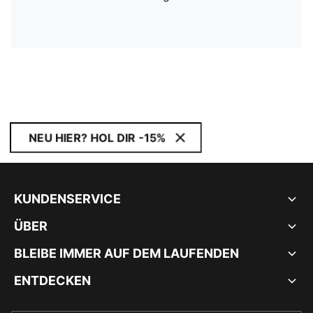
NEU HIER? HOL DIR -15%
KUNDENSERVICE
ÜBER
BLEIBE IMMER AUF DEM LAUFENDEN
ENTDECKEN