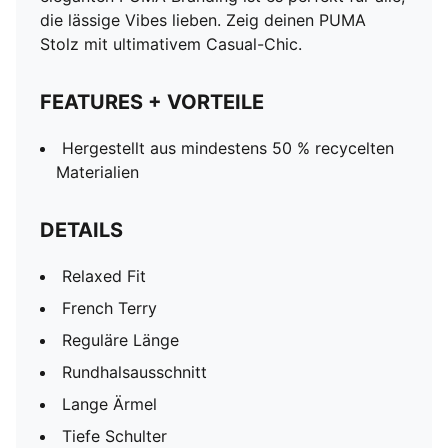
die lässige Vibes lieben. Zeig deinen PUMA
Stolz mit ultimativem Casual-Chic.
FEATURES + VORTEILE
Hergestellt aus mindestens 50 % recycelten
Materialien
DETAILS
Relaxed Fit
French Terry
Reguläre Länge
Rundhalsausschnitt
Lange Ärmel
Tiefe Schulter