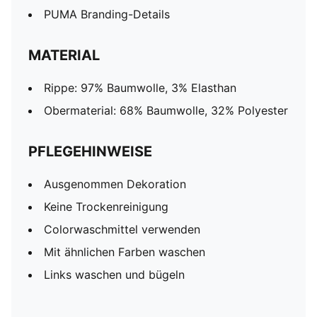
PUMA Branding-Details
MATERIAL
Rippe: 97% Baumwolle, 3% Elasthan
Obermaterial: 68% Baumwolle, 32% Polyester
PFLEGEHINWEISE
Ausgenommen Dekoration
Keine Trockenreinigung
Colorwaschmittel verwenden
Mit ähnlichen Farben waschen
Links waschen und bügeln