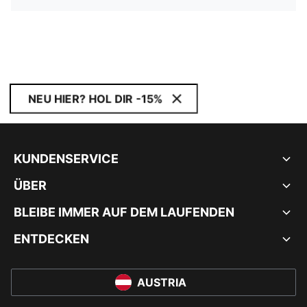
NEU HIER? HOL DIR -15%
KUNDENSERVICE
ÜBER
BLEIBE IMMER AUF DEM LAUFENDEN
ENTDECKEN
AUSTRIA