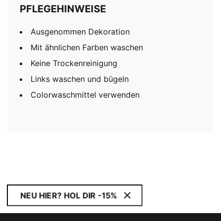
PFLEGEHINWEISE
Ausgenommen Dekoration
Mit ähnlichen Farben waschen
Keine Trockenreinigung
Links waschen und bügeln
Colorwaschmittel verwenden
NEU HIER? HOL DIR -15%