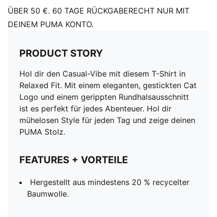
ÜBER 50 €. 60 TAGE RÜCKGABERECHT NUR MIT
DEINEM PUMA KONTO.
PRODUCT STORY
Hol dir den Casual-Vibe mit diesem T-Shirt in
Relaxed Fit. Mit einem eleganten, gestickten Cat
Logo und einem gerippten Rundhalsausschnitt
ist es perfekt für jedes Abenteuer. Hol dir
mühelosen Style für jeden Tag und zeige deinen
PUMA Stolz.
FEATURES + VORTEILE
Hergestellt aus mindestens 20 % recycelter
Baumwolle.