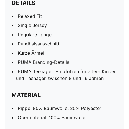
DETAILS
Relaxed Fit
Single Jersey
Reguläre Länge
Rundhalsausschnitt
Kurze Ärmel
PUMA Branding-Details
PUMA Teenager: Empfohlen für ältere Kinder
und Teenager zwischen 8 und 16 Jahren
MATERIAL
Rippe: 80% Baumwolle, 20% Polyester
Obermaterial: 100% Baumwolle