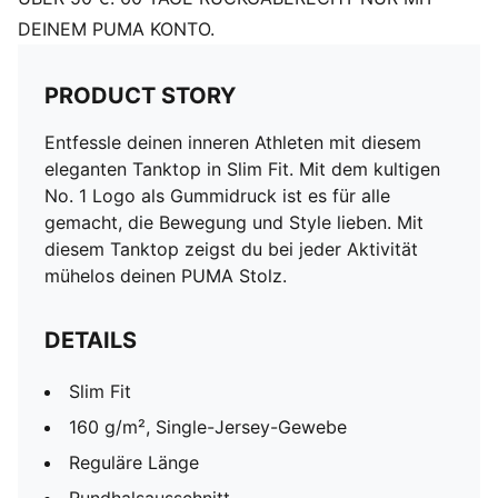
DEINEM PUMA KONTO.
PRODUCT STORY
Entfessle deinen inneren Athleten mit diesem
eleganten Tanktop in Slim Fit. Mit dem kultigen
No. 1 Logo als Gummidruck ist es für alle
gemacht, die Bewegung und Style lieben. Mit
diesem Tanktop zeigst du bei jeder Aktivität
mühelos deinen PUMA Stolz.
DETAILS
Slim Fit
160 g/m², Single-Jersey-Gewebe
Reguläre Länge