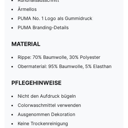
Rundhalsausschnitt
Ärmellos
PUMA No. 1 Logo als Gummidruck
PUMA Branding-Details
MATERIAL
Rippe: 70% Baumwolle, 30% Polyester
Obermaterial: 95% Baumwolle, 5% Elasthan
PFLEGEHINWEISE
Nicht den Aufdruck bügeln
Colorwaschmittel verwenden
Ausgenommen Dekoration
Keine Trockenreinigung