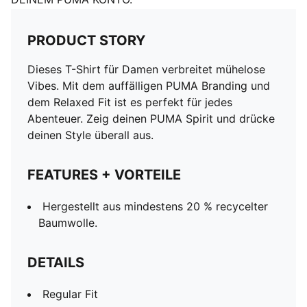
PRODUCT STORY
Dieses T-Shirt für Damen verbreitet mühelose
Vibes. Mit dem auffälligen PUMA Branding und
dem Relaxed Fit ist es perfekt für jedes
Abenteuer. Zeig deinen PUMA Spirit und drücke
deinen Style überall aus.
FEATURES + VORTEILE
Hergestellt aus mindestens 20 % recycelter
Baumwolle.
DETAILS
Regular Fit