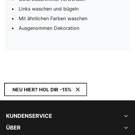
Links waschen und bügeln
Mit ähnlichen Farben waschen
Ausgenommen Dekoration
NEU HIER? HOL DIR -15%
KUNDENSERVICE
ÜBER