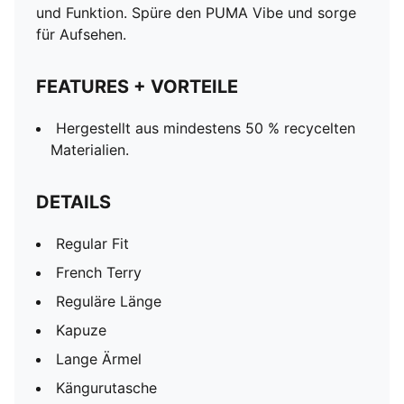
und Funktion. Spüre den PUMA Vibe und sorge
für Aufsehen.
FEATURES + VORTEILE
Hergestellt aus mindestens 50 % recycelten
Materialien.
DETAILS
Regular Fit
French Terry
Reguläre Länge
Kapuze
Lange Ärmel
Kängurutasche