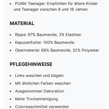
PUMA Teenager: Empfohlen für ältere Kinder
und Teenager zwischen 8 und 16 Jahren
MATERIAL
Rippe: 97% Baumwolle, 3% Elasthan
Kapuzenfutter: 100% Baumwolle
Obermaterial: 68% Baumwolle, 32% Polyester
PFLEGEHINWEISE
Links waschen und bügeln
Mit ähnlichen Farben waschen
Ausgenommen Dekoration
Keine Trockenreinigung
Colorwaschmittel verwenden