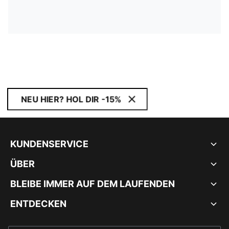
NEU HIER? HOL DIR -15%
KUNDENSERVICE
ÜBER
BLEIBE IMMER AUF DEM LAUFENDEN
ENTDECKEN