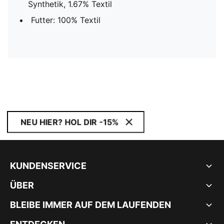
Synthetik, 1.67% Textil
Futter: 100% Textil
NEU HIER? HOL DIR -15%
KUNDENSERVICE
ÜBER
BLEIBE IMMER AUF DEM LAUFENDEN