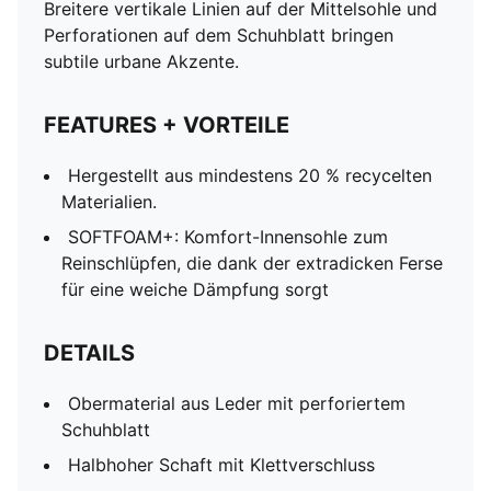
Breitere vertikale Linien auf der Mittelsohle und
Perforationen auf dem Schuhblatt bringen
subtile urbane Akzente.
FEATURES + VORTEILE
Hergestellt aus mindestens 20 % recycelten
Materialien.
SOFTFOAM+: Komfort-Innensohle zum
Reinschlüpfen, die dank der extradicken Ferse
für eine weiche Dämpfung sorgt
DETAILS
Obermaterial aus Leder mit perforiertem
Schuhblatt
Halbhoher Schaft mit Klettverschluss