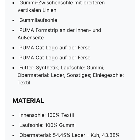
Gummi-Zwischensohle mit breiteren
vertikalen Linien
Gummilaufsohle
PUMA Formstrip an der Innen- und
Außenseite
PUMA Cat Logo auf der Ferse
PUMA Cat Logo auf der Ferse
Futter: Synthetik; Laufsohle: Gummi;
Obermaterial: Leder, Sonstiges; Einlegesohle:
Textil
MATERIAL
Innensohle: 100% Textil
Laufsohle: 100% Gummi
Obermaterial: 54.45% Leder - Kuh, 43.88%