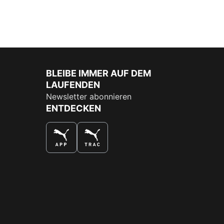
BLEIBE IMMER AUF DEM
LAUFENDEN
Newsletter abonnieren
ENTDECKEN
DAS BESTE SHOPPINGERLEBNIS