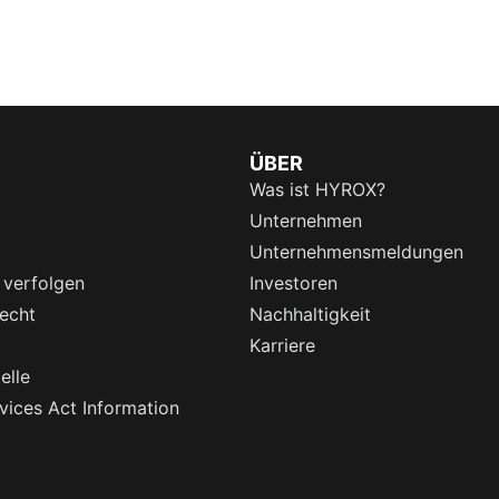
ÜBER
Was ist HYROX?
Unternehmen
Unternehmensmeldungen
 verfolgen
Investoren
echt
Nachhaltigkeit
Karriere
elle
rvices Act Information