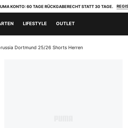
REGIS
 PUMA KONTO: 60 TAGE RÜCKGABERECHT STATT 30 TAGE.
ARTEN
LIFESTYLE
OUTLET
russia Dortmund 25/26 Shorts Herren