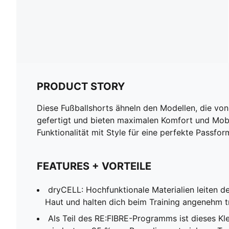
PRODUCT STORY
Diese Fußballshorts ähneln den Modellen, die von
gefertigt und bieten maximalen Komfort und Mobi
Funktionalität mit Style für eine perfekte Passfor
FEATURES + VORTEILE
dryCELL: Hochfunktionale Materialien leiten 
Haut und halten dich beim Training angenehm t
Als Teil des RE:FIBRE-Programms ist dieses Kl