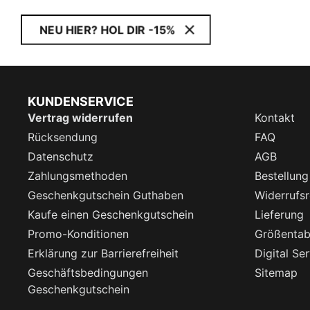
NEU HIER? HOL DIR -15%
KUNDENSERVICE
Vertrag widerrufen
Kontakt
Rücksendung
FAQ
Datenschutz
AGB
Zahlungsmethoden
Bestellung
Geschenkgutschein Guthaben
Widerrufsr
Kaufe einen Geschenkgutschein
Lieferung
Promo-Konditionen
Größentab
Erklärung zur Barrierefreiheit
Digital Se
Geschäftsbedingungen
Sitemap
Geschenkgutschein