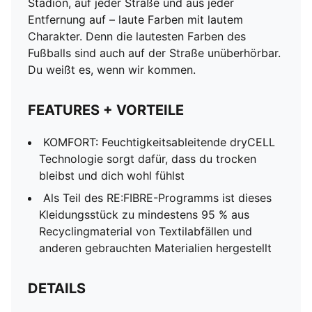
Stadion, auf jeder Straße und aus jeder
Entfernung auf – laute Farben mit lautem
Charakter. Denn die lautesten Farben des
Fußballs sind auch auf der Straße unüberhörbar.
Du weißt es, wenn wir kommen.
FEATURES + VORTEILE
KOMFORT: Feuchtigkeitsableitende dryCELL
Technologie sorgt dafür, dass du trocken
bleibst und dich wohl fühlst
Als Teil des RE:FIBRE-Programms ist dieses
Kleidungsstück zu mindestens 95 % aus
Recyclingmaterial von Textilabfällen und
anderen gebrauchten Materialien hergestellt
DETAILS