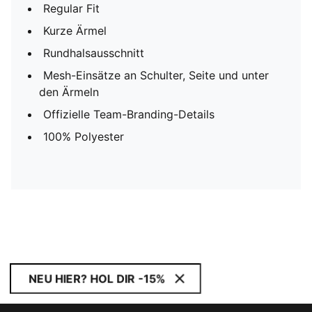
Regular Fit
Kurze Ärmel
Rundhalsausschnitt
Mesh-Einsätze an Schulter, Seite und unter
den Ärmeln
Offizielle Team-Branding-Details
100% Polyester
NEU HIER? HOL DIR -15%