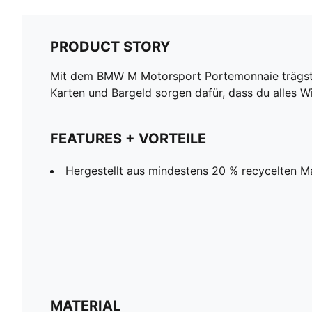
PRODUCT STORY
Mit dem BMW M Motorsport Portemonnaie trägst du
Karten und Bargeld sorgen dafür, dass du alles W
FEATURES + VORTEILE
Hergestellt aus mindestens 20 % recycelten Ma
MATERIAL