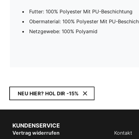
Futter: 100% Polyester Mit PU-Beschichtung
Obermaterial: 100% Polyester Mit PU-Beschic
Netzgewebe: 100% Polyamid
NEU HIER? HOL DIR -15%
KUNDENSERVICE
Vertrag widerrufen
Kontakt