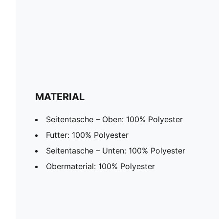
MATERIAL
Seitentasche – Oben: 100% Polyester
Futter: 100% Polyester
Seitentasche – Unten: 100% Polyester
Obermaterial: 100% Polyester