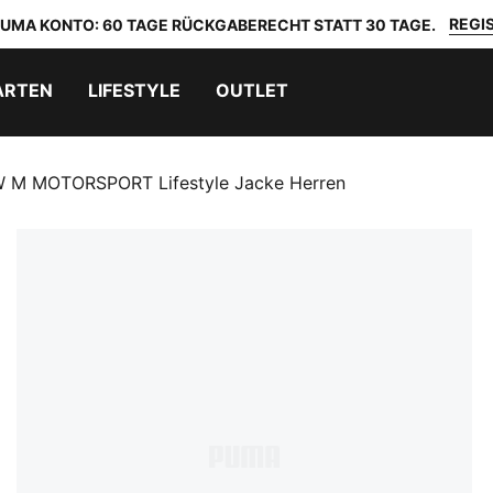
REGIS
 PUMA KONTO: 60 TAGE RÜCKGABERECHT STATT 30 TAGE.
ARTEN
LIFESTYLE
OUTLET
 M MOTORSPORT Lifestyle Jacke Herren