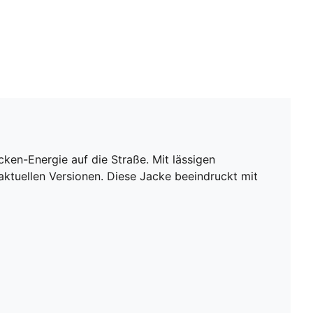
n-Energie auf die Straße. Mit lässigen
aktuellen Versionen. Diese Jacke beeindruckt mit