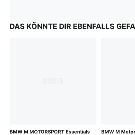
DAS KÖNNTE DIR EBENFALLS GEF
BMW M MOTORSPORT Essentials
BMW M Motors