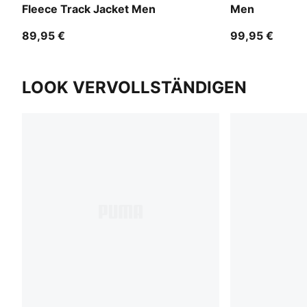
Fleece Track Jacket Men
Men
89,95 €
99,95 €
LOOK VERVOLLSTÄNDIGEN