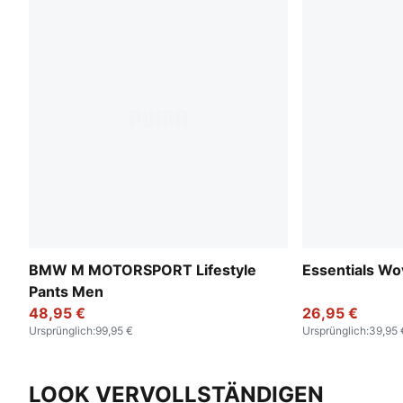
BMW M MOTORSPORT Lifestyle
Essentials W
Pants Men
48,95 €
26,95 €
Ursprünglich
:
99,95 €
Ursprünglich
:
39,95 
LOOK VERVOLLSTÄNDIGEN