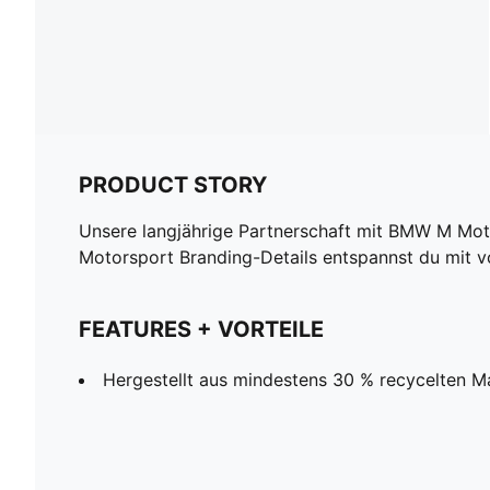
PRODUCT STORY
Unsere langjährige Partnerschaft mit BMW M Mot
Motorsport Branding-Details entspannst du mit vo
FEATURES + VORTEILE
Hergestellt aus mindestens 30 % recycelten Ma