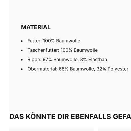
MATERIAL
Futter: 100% Baumwolle
Taschenfutter: 100% Baumwolle
Rippe: 97% Baumwolle, 3% Elasthan
Obermaterial: 68% Baumwolle, 32% Polyester
DAS KÖNNTE DIR EBENFALLS GEF