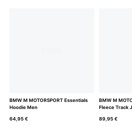
BMW M MOTORSPORT Essentials
BMW M MOTOR
Hoodie Men
Fleece Track 
64,95 €
89,95 €